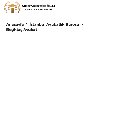
Anasayfa
İstanbul Avukatlık Bürosu
Beşiktaş Avukat