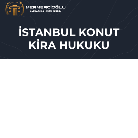
İSTANBUL KONUT
KIRA HUKUKU