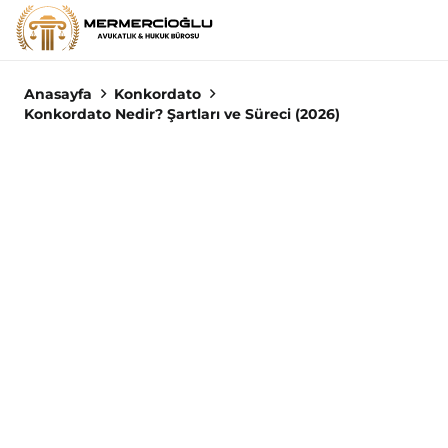
Anasayfa
Konkordato
Konkordato Nedir? Şartları ve Süreci (2026)