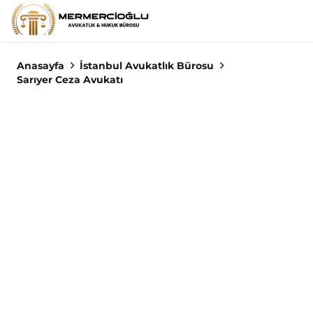
Anasayfa
İstanbul Avukatlık Bürosu
Sarıyer Ceza Avukatı