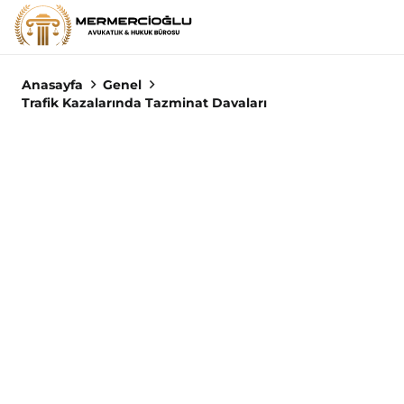
Anasayfa
Genel
Trafik Kazalarında Tazminat Davaları